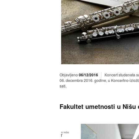
Objavljeno
06/12/2016
Koncert studenata s
06. decembra 2016. godine, u Koncertno-izlo
sati.
Fakultet umetnosti u Nišu 