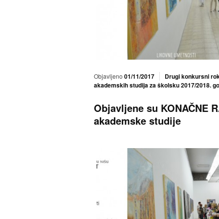
Objavljeno
01/11/2017
Drugi konkursni ro
akademskih studija za školsku 2017/2018. g
Objavljene su KONAČNE R
akademske studije