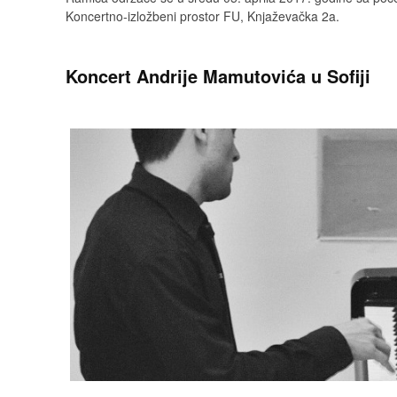
Koncertno-izložbeni prostor FU, Knjaževačka 2a.
Koncert Andrije Mamutovića u Sofiji