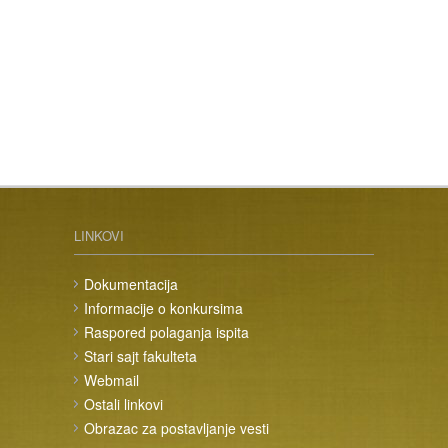
LINKOVI
Dokumentacija
Informacije o konkursima
Raspored polaganja ispita
Stari sajt fakulteta
Webmail
Ostali linkovi
Obrazac za postavljanje vesti